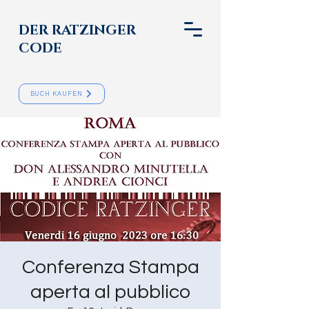
DER RATZINGER
CODE
BUCH KAUFEN
Conferenza Stampa
aperta al pubblico