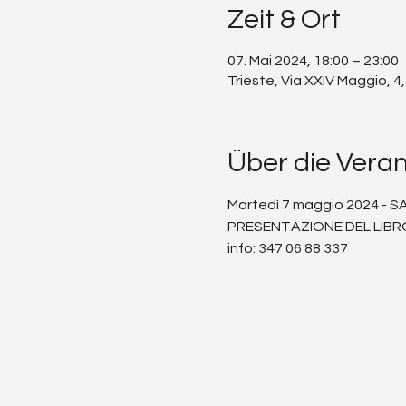
Zeit & Ort
07. Mai 2024, 18:00 – 23:00
Trieste, Via XXIV Maggio, 4,
Über die Vera
Martedì 7 maggio 2024 - SAL
PRESENTAZIONE DEL LIBR
info: 347 06 88 337