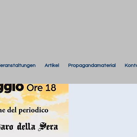
eranstaltungen
Artikel
Propagandamaterial
Kont