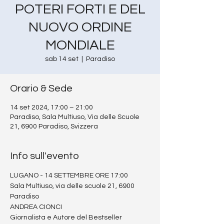
POTERI FORTI E DEL
NUOVO ORDINE
MONDIALE
sab 14 set
  |  
Paradiso
Orario & Sede
14 set 2024, 17:00 – 21:00
Paradiso, Sala Multiuso, Via delle Scuole
21, 6900 Paradiso, Svizzera
Info sull'evento
LUGANO - 14 SETTEMBRE ORE 17:00
Sala Multiuso, via delle scuole 21, 6900 
Paradiso
ANDREA CIONCI
Giornalista e Autore del Bestseller 