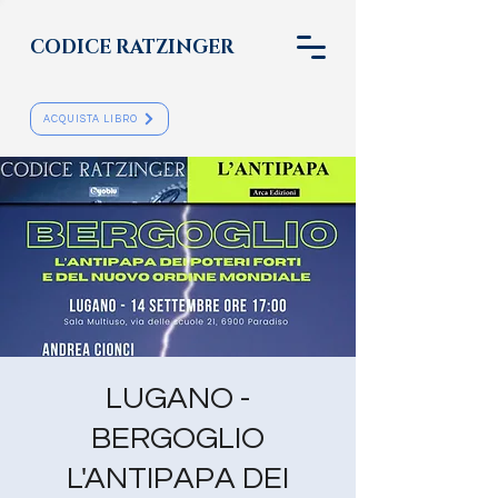
CODICE RATZINGER
ACQUISTA LIBRO
LUGANO -
BERGOGLIO
L'ANTIPAPA DEI