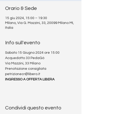
Orario & Sede
15 giu 2024, 15:00 – 19:30
Milano, Via G. Mazzini, 33, 20099 Milano MI,
Italia
Info sull'evento
Sabato 15 Giugno 2024 ore 15:00
Acquedotto 33 PedaGò
Via Mazzini, 33 Milano
Prenotazione consigliata
petrizionecr@libero.it 
INGRESSO A OFFERTA LIBERA
Condividi questo evento