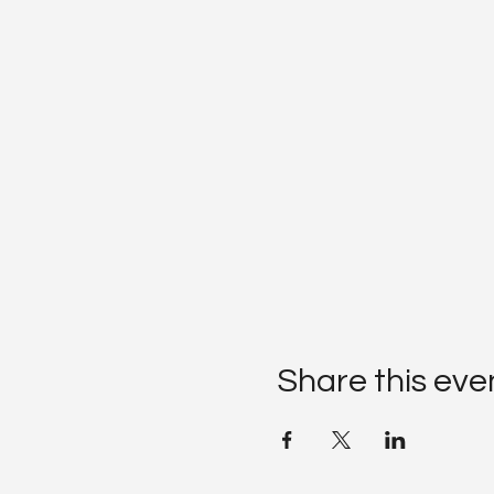
Share this eve