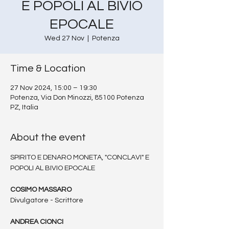
E POPOLI AL BIVIO
EPOCALE
Wed 27 Nov
  |  
Potenza
Time & Location
27 Nov 2024, 15:00 – 19:30
Potenza, Via Don Minozzi, 85100 Potenza
PZ, Italia
About the event
SPIRITO E DENARO MONETA, "CONCLAVI" E 
POPOLI AL BIVIO EPOCALE
COSIMO MASSARO
Divulgatore - Scrittore
ANDREA CIONCI