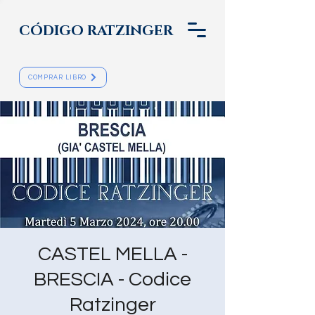
CÓDIGO RATZINGER
COMPRAR LIBRO
CASTEL MELLA -
BRESCIA - Codice
Ratzinger