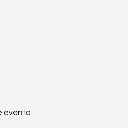
e evento