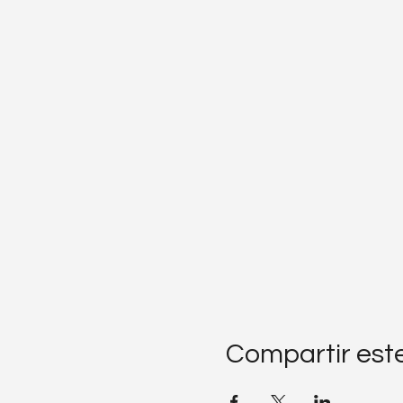
Compartir est