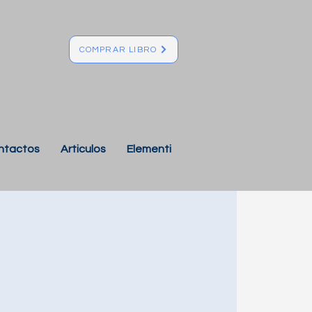
COMPRAR LIBRO
ntactos
Articulos
Elementi