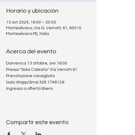
Horario y ubicación
13 oct 2024, 16:00 – 20:00
Montesilvano, Via G. Verrotti, 61, 65015
Montesilvano PE, Italia
Acerca del evento
Domenica 13 ottobre, ore 16:00
Presso "Sala Calesita" Via Verrotti 61
Prenotazione consigliata
(solo Wapp/Sms) 328 1746129
Ingresso a offerta libera
Compartir este evento