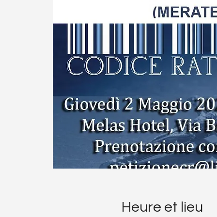
Heure et lieu