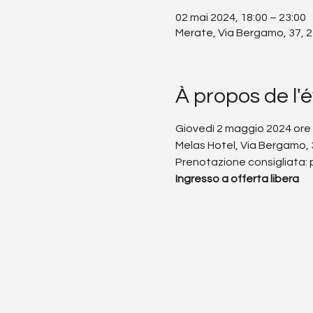
02 mai 2024, 18:00 – 23:00
Merate, Via Bergamo, 37, 2
À propos de l
Giovedì 2 maggio 2024 ore
Melas Hotel, Via Bergamo, 
Prenotazione consigliata: 
Ingresso a offerta libera