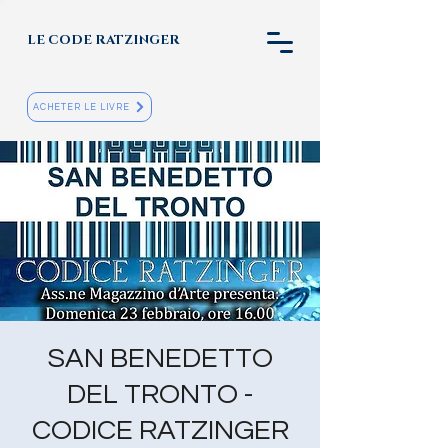
LE CODE RATZINGER
ACHETER LE LIVRE
SAN BENEDETTO
DEL TRONTO -
CODICE RATZINGER