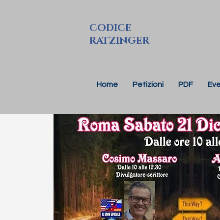
CODICE
RATZINGER
Home
Petizioni
PDF
Eve