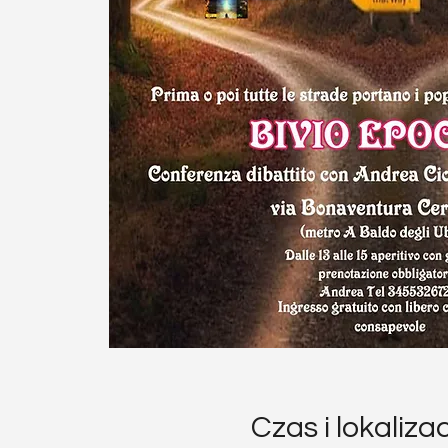
Czas i lokaliza