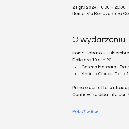
21 gru 2024, 10:00 – 20:00
Roma, Via Bonaventura Cerr
O wydarzeniu
Roma Sabato 21 Dicembre
Dalle ore 10 alle 20
Cosimo Massaro - Dalle
Andrea Cionci - Dalle 1
Prima o poi tutte le strade
Conferenza dibattito con 
Pokaż więcej