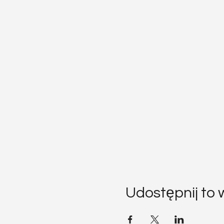
Udostępnij to