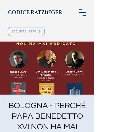
CODICE RATZINGER
ACQUISTA LIBRO
BOLOGNA - PERCHÉ
PAPA BENEDETTO
XVI NON HA MAI