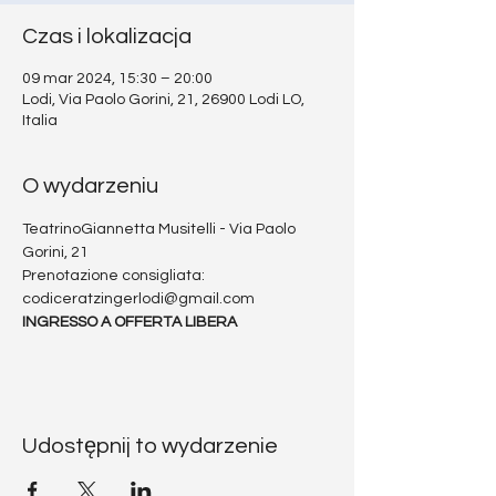
Czas i lokalizacja
09 mar 2024, 15:30 – 20:00
Lodi, Via Paolo Gorini, 21, 26900 Lodi LO,
Italia
O wydarzeniu
TeatrinoGiannetta Musitelli - Via Paolo 
Gorini, 21
Prenotazione consigliata: 
codiceratzingerlodi@gmail.com
INGRESSO A OFFERTA LIBERA
Udostępnij to wydarzenie