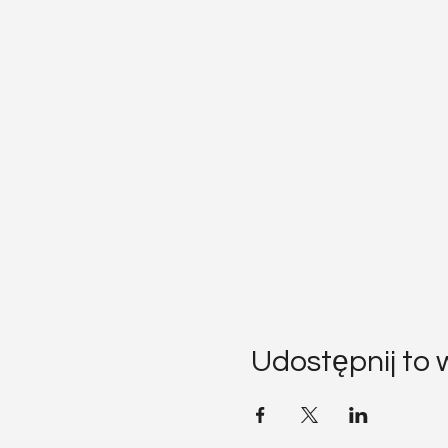
Udostępnij to