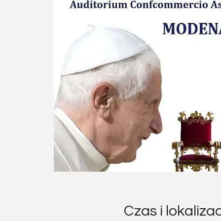
Czas i lokaliza