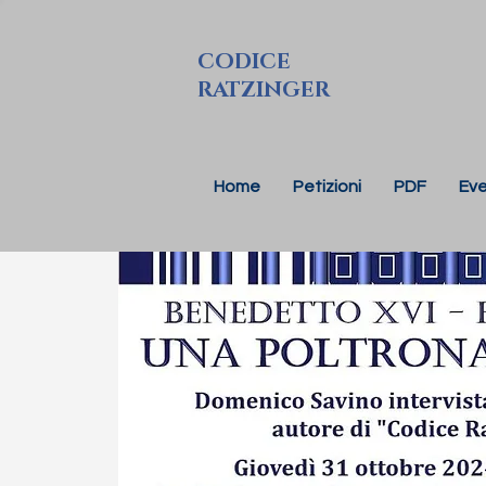
CODICE
RATZINGER
Home
Petizioni
PDF
Eve