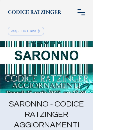
CODICE RATZINGER
ACQUISTA LIBRO
SARONNO - CODICE
RATZINGER
AGGIORNAMENTI