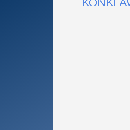
KONKLA