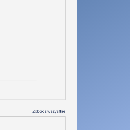
Zobacz wszystkie