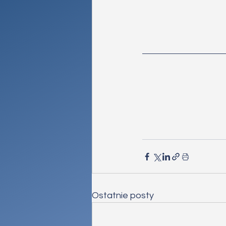
Ostatnie posty