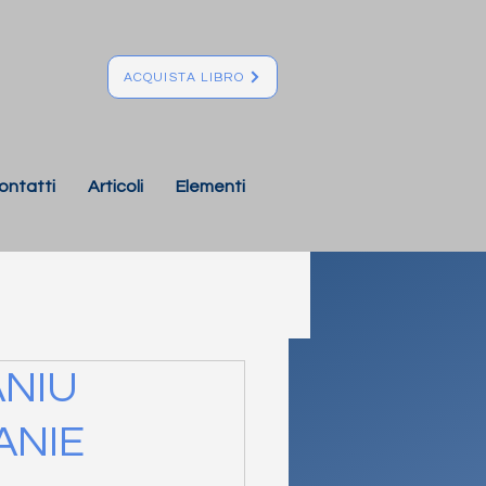
ACQUISTA LIBRO
ontatti
Articoli
Elementi
ANIU
ANIE