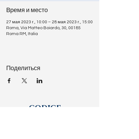
Время и место
27 мая 2023 г., 10:00 – 28 мая 2023 г., 15:00
Roma, Via Matteo Boiardo, 30, 00185
Roma RM, Italia
Поделиться
CODICE
RATZINGER