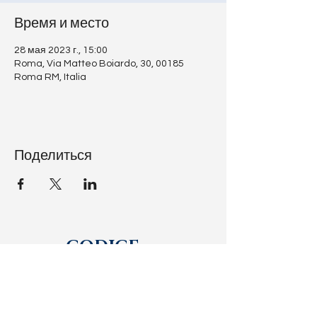
Время и место
28 мая 2023 г., 15:00
Roma, Via Matteo Boiardo, 30, 00185
Roma RM, Italia
Поделиться
CODICE
RATZINGER