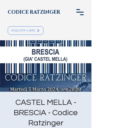
CODICE RATZINGER
ACQUISTA LIBRO
CASTEL MELLA -
BRESCIA - Codice
Ratzinger