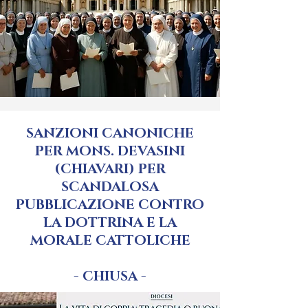
SANZIONI CANONICHE
PER MONS. DEVASINI
(CHIAVARI) PER
SCANDALOSA
PUBBLICAZIONE CONTRO
LA DOTTRINA E LA
MORALE CATTOLICHE
- CHIUSA -