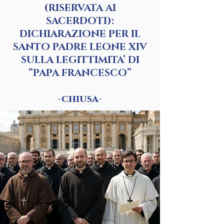
(RISERVATA AI
SACERDOTI):
DICHIARAZIONE PER IL
SANTO PADRE LEONE XIV
SULLA LEGITTIMITA’ DI
“PAPA FRANCESCO”
-chiusa-