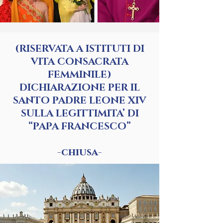
(RISERVATA A ISTITUTI DI
VITA CONSACRATA
FEMMINILE)
DICHIARAZIONE PER IL
SANTO PADRE LEONE XIV
SULLA LEGITTIMITA’ DI
“PAPA FRANCESCO”
-chiusa-