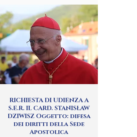
RICHIESTA DI UDIENZA A
S.E.R. IL CARD. STANISŁAW
DZIWISZ Oggetto: difesa
dei diritti della Sede
Apostolica