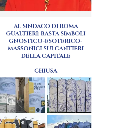
AL SINDACO DI ROMA
GUALTIERI: BASTA SIMBOLI
GNOSTICO-ESOTERICO-
MASSONICI SUI CANTIERI
DELLA CAPITALE
- CHIUSA -