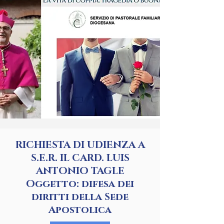
RICHIESTA DI UDIENZA A
S.E.R. IL CARD. LUIS
ANTONIO TAGLE
Oggetto: difesa dei
diritti della Sede
Apostolica