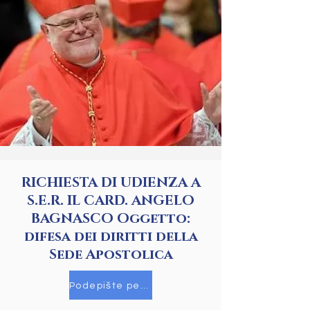
RICHIESTA DI UDIENZA A
S.E.R. IL CARD. ANGELO
BAGNASCO Oggetto:
difesa dei diritti della
Sede Apostolica
Podepište petici