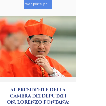
Podepište petici
AL PRESIDENTE DELLA
CAMERA DEI DEPUTATI
ON. LORENZO FONTANA: