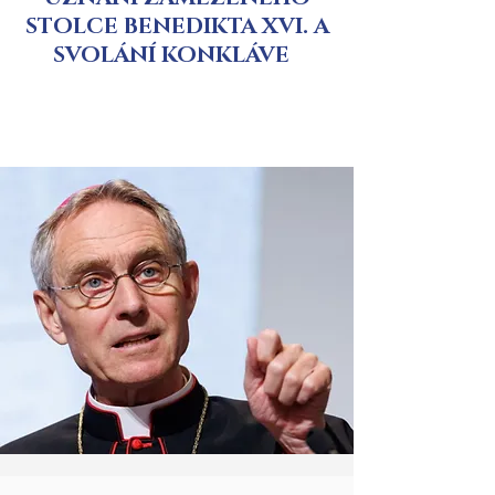
STOLCE BENEDIKTA XVI. A
SVOLÁNÍ KONKLÁVE