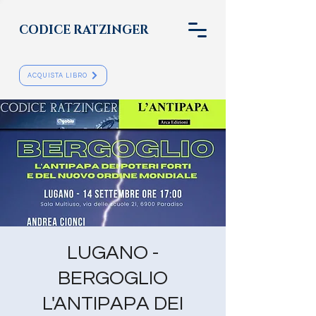
CODICE RATZINGER
ACQUISTA LIBRO
LUGANO -
BERGOGLIO
L'ANTIPAPA DEI