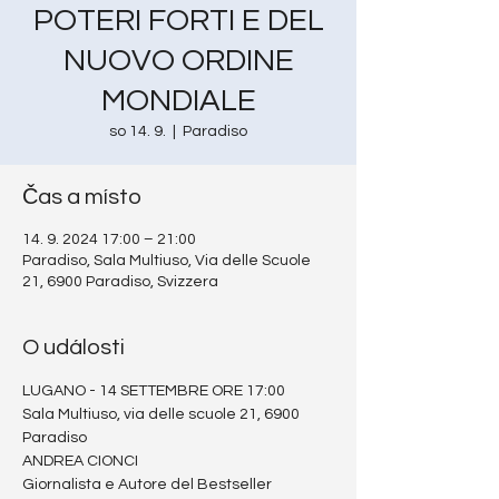
POTERI FORTI E DEL
NUOVO ORDINE
MONDIALE
so 14. 9.
  |  
Paradiso
Čas a místo
14. 9. 2024 17:00 – 21:00
Paradiso, Sala Multiuso, Via delle Scuole
21, 6900 Paradiso, Svizzera
O události
LUGANO - 14 SETTEMBRE ORE 17:00
Sala Multiuso, via delle scuole 21, 6900 
Paradiso
ANDREA CIONCI
Giornalista e Autore del Bestseller 