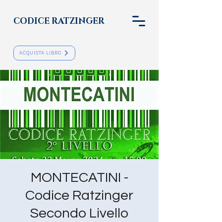
CODICE RATZINGER
ACQUISTA LIBRO
MONTECATINI -
Codice Ratzinger
Secondo Livello