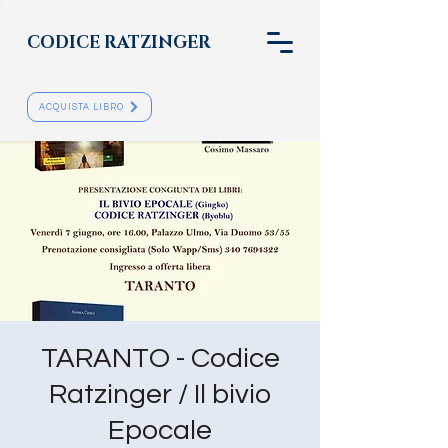
CODICE RATZINGER
ACQUISTA LIBRO
TARANTO - Codice
Ratzinger / Il bivio
Epocale