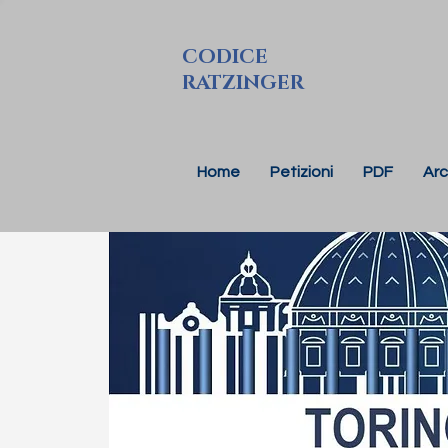
CODICE
RATZINGER
Home
Petizioni
PDF
Arc