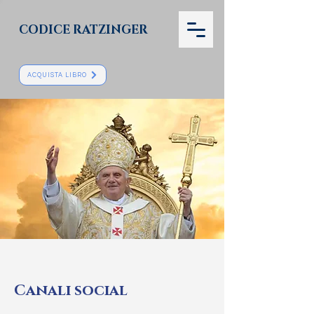
CODICE RATZINGER
ACQUISTA LIBRO
Canali social