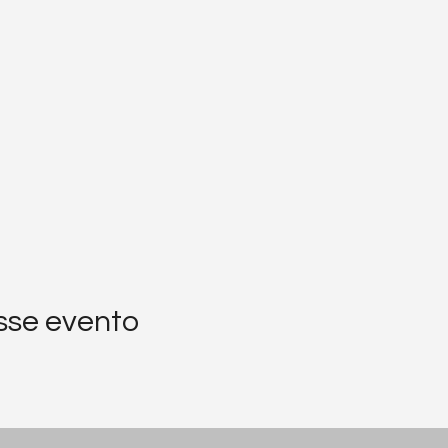
sse evento