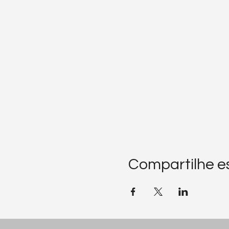
Compartilhe e