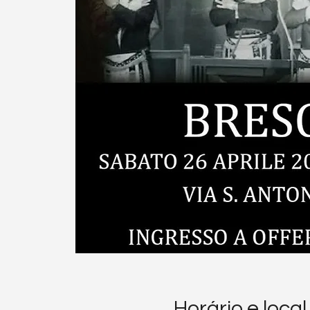
Horário e local