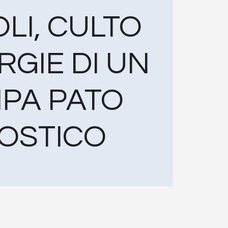
LI, CULTO
RGIE DI UN
IPA PATO
OSTICO