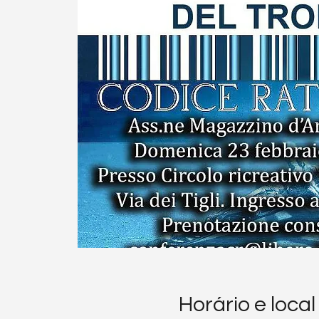
Horário e local