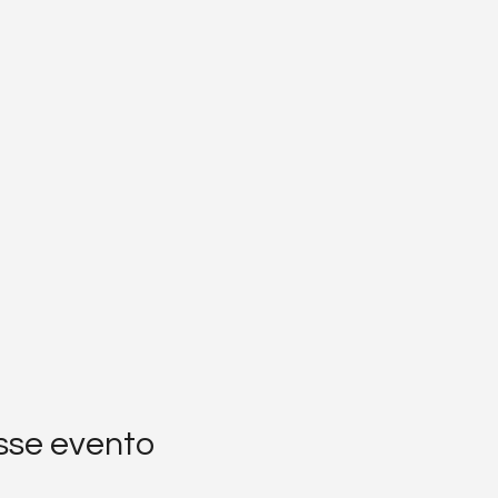
sse evento