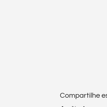
Compartilhe e