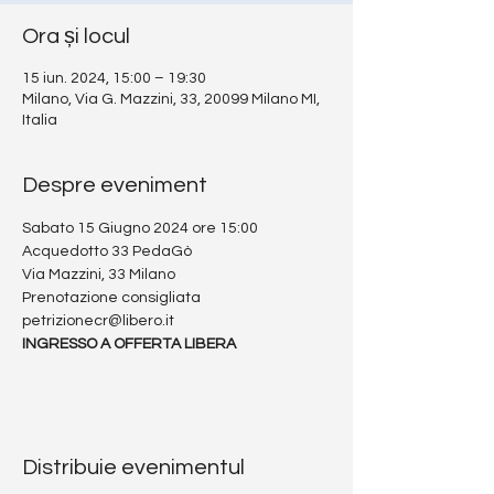
Ora și locul
15 iun. 2024, 15:00 – 19:30
Milano, Via G. Mazzini, 33, 20099 Milano MI,
Italia
Despre eveniment
Sabato 15 Giugno 2024 ore 15:00
Acquedotto 33 PedaGò
Via Mazzini, 33 Milano
Prenotazione consigliata
petrizionecr@libero.it 
INGRESSO A OFFERTA LIBERA
Distribuie evenimentul