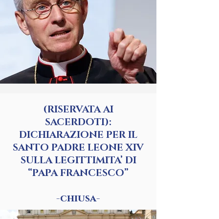
(RISERVATA AI
SACERDOTI):
DICHIARAZIONE PER IL
SANTO PADRE LEONE XIV
SULLA LEGITTIMITA’ DI
“PAPA FRANCESCO”
-chiusa-