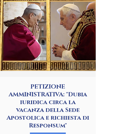
PETIZIONE
AMMINISTRATIVA: "Dubia
iuridica circa la
vacanza della Sede
Apostolica e richiesta di
Responsum"