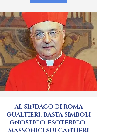
AL SINDACO DI ROMA
GUALTIERI: BASTA SIMBOLI
GNOSTICO-ESOTERICO-
MASSONICI SUI CANTIERI