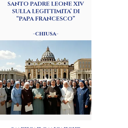
SANTO PADRE LEONE XIV
SULLA LEGITTIMITA’ DI
“PAPA FRANCESCO”
-chiusa-