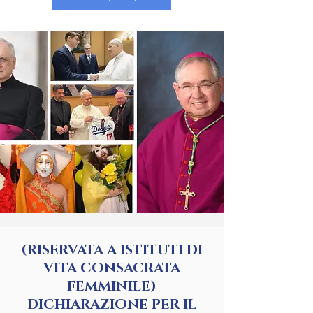
(RISERVATA A ISTITUTI DI
VITA CONSACRATA
FEMMINILE)
DICHIARAZIONE PER IL