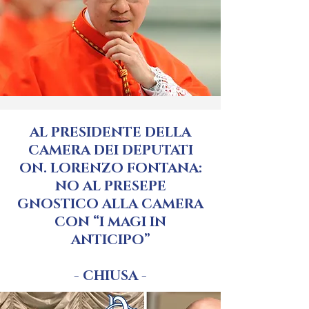
AL PRESIDENTE DELLA
CAMERA DEI DEPUTATI
ON. LORENZO FONTANA:
NO AL PRESEPE
GNOSTICO ALLA CAMERA
CON “I MAGI IN
ANTICIPO”
- CHIUSA -