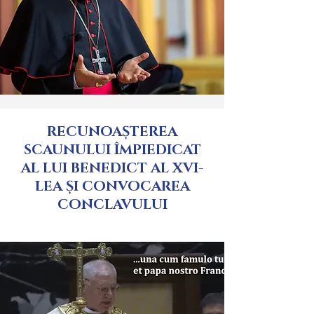
RECUNOAȘTEREA
SCAUNULUI ÎMPIEDICAT
AL LUI BENEDICT AL XVI-
LEA ȘI CONVOCAREA
CONCLAVULUI