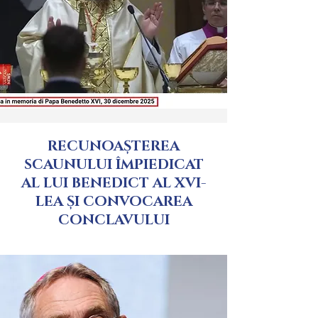
RECUNOAȘTEREA
SCAUNULUI ÎMPIEDICAT
AL LUI BENEDICT AL XVI-
LEA ȘI CONVOCAREA
CONCLAVULUI