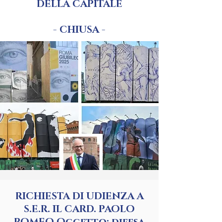
DELLA CAPITALE
- CHIUSA -
RICHIESTA DI UDIENZA A
S.E.R. IL CARD. PAOLO