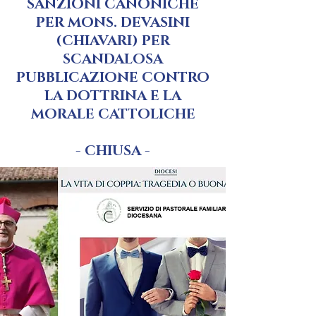
SANZIONI CANONICHE
PER MONS. DEVASINI
(CHIAVARI) PER
SCANDALOSA
PUBBLICAZIONE CONTRO
LA DOTTRINA E LA
MORALE CATTOLICHE
- CHIUSA -