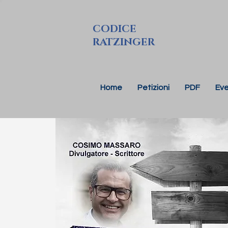
CODICE
RATZINGER
Home
Petizioni
PDF
Eve