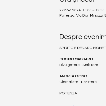
27 nov. 2024, 15:00 – 19:30
Potenza, Via Don Minozzi, 
Despre eveni
SPIRITO E DENARO MONETA
COSIMO MASSARO
Divulgatore - Scrittore
ANDREA CIONCI
Giornalista - Scrittore
POTENZA