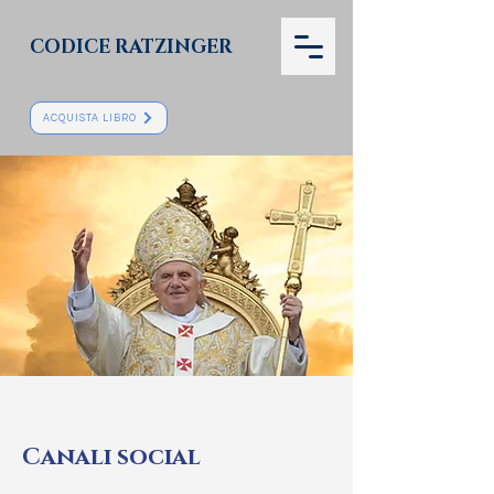
CODICE RATZINGER
ACQUISTA LIBRO
Canali social