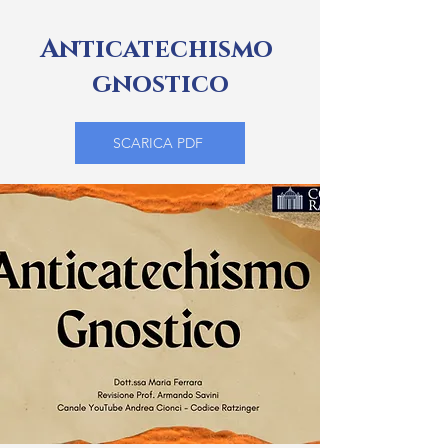
Anticatechismo
gnostico
SCARICA PDF