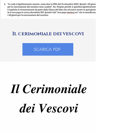
Il cerimoniale dei vescovi
SCARICA PDF