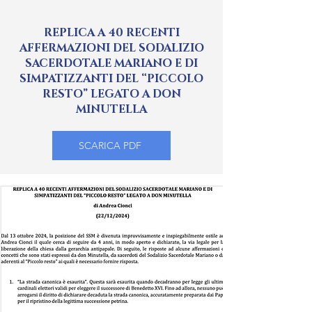
REPLICA A 40 RECENTI
AFFERMAZIONI DEL SODALIZIO
SACERDOTALE MARIANO E DI
SIMPATIZZANTI DEL “PICCOLO
RESTO” LEGATO A DON
MINUTELLA
SCARICA PDF