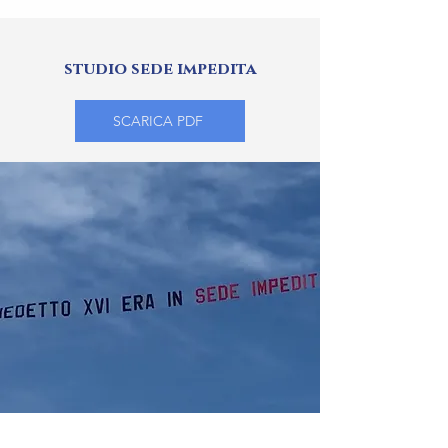
studio sede impedita
SCARICA PDF