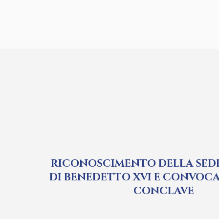
RICONOSCIMENTO DELLA SEDE
DI BENEDETTO XVI E CONVOC
CONCLAVE