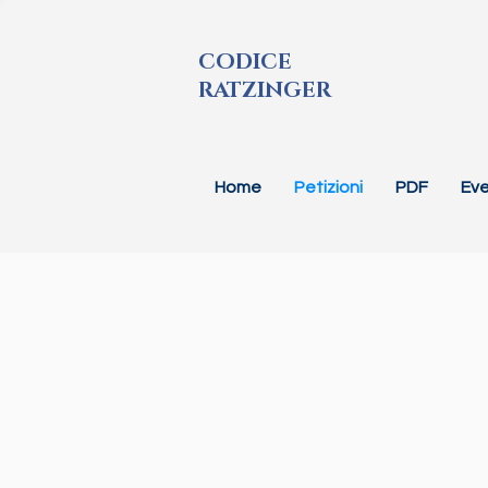
CODICE
RATZINGER
Home
Petizioni
PDF
Eve