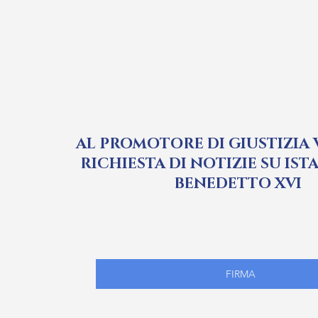
AL PROMOTORE DI GIUSTIZIA 
RICHIESTA DI NOTIZIE SU IST
BENEDETTO XVI
FIRMA