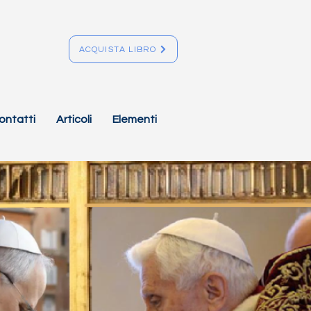
ACQUISTA LIBRO
ontatti
Articoli
Elementi