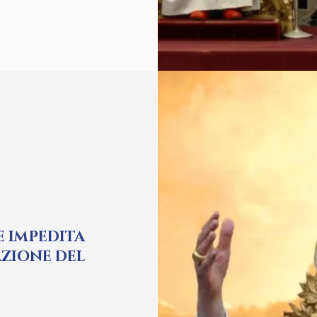
 IMPEDITA
AZIONE DEL