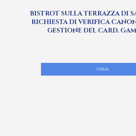
BISTROT SULLA TERRAZZA DI S
RICHIESTA DI VERIFICA CANO
GESTIONE DEL CARD. GA
FIRMA