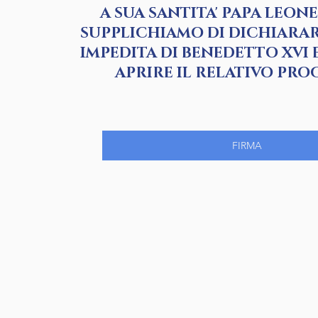
A SUA SANTITA' PAPA LEONE 
SUPPLICHIAMO DI DICHIARAR
IMPEDITA DI BENEDETTO XVI E
APRIRE IL RELATIVO PRO
FIRMA