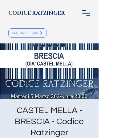
CODICE RATZINGER
ACQUISTA LIBRO
CASTEL MELLA -
BRESCIA - Codice
Ratzinger